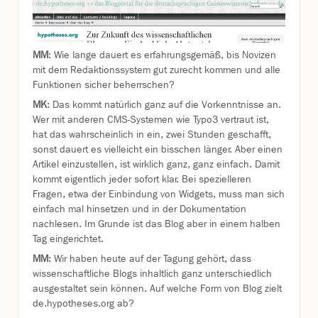
MM
: Wie lange dauert es erfahrungsgemäß, bis Novizen
mit dem Redaktionssystem gut zurecht kommen und alle
Funktionen sicher beherrschen?
MK
: Das kommt natürlich ganz auf die Vorkenntnisse an.
Wer mit anderen CMS-Systemen wie Typo3 vertraut ist,
hat das wahrscheinlich in ein, zwei Stunden geschafft,
sonst dauert es vielleicht ein bisschen länger. Aber einen
Artikel einzustellen, ist wirklich ganz, ganz einfach. Damit
kommt eigentlich jeder sofort klar. Bei spezielleren
Fragen, etwa der Einbindung von Widgets, muss man sich
einfach mal hinsetzen und in der Dokumentation
nachlesen. Im Grunde ist das Blog aber in einem halben
Tag eingerichtet.
MM
: Wir haben heute auf der Tagung gehört, dass
wissenschaftliche Blogs inhaltlich ganz unterschiedlich
ausgestaltet sein können. Auf welche Form von Blog zielt
de.hypotheses.org ab?