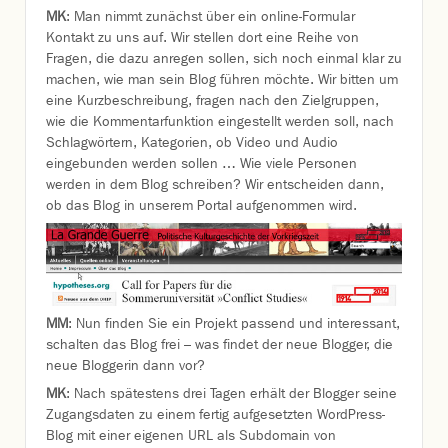
MK
: Man nimmt zunächst über ein online-Formular
Kontakt zu uns auf. Wir stellen dort eine Reihe von
Fragen, die dazu anregen sollen, sich noch einmal klar zu
machen, wie man sein Blog führen möchte. Wir bitten um
eine Kurzbeschreibung, fragen nach den Zielgruppen,
wie die Kommentarfunktion eingestellt werden soll, nach
Schlagwörtern, Kategorien, ob Video und Audio
eingebunden werden sollen … Wie viele Personen
werden in dem Blog schreiben? Wir entscheiden dann,
ob das Blog in unserem Portal aufgenommen wird.
MM
: Nun finden Sie ein Projekt passend und interessant,
schalten das Blog frei – was findet der neue Blogger, die
neue Bloggerin dann vor?
MK
: Nach spätestens drei Tagen erhält der Blogger seine
Zugangsdaten zu einem fertig aufgesetzten WordPress-
Blog mit einer eigenen URL als Subdomain von