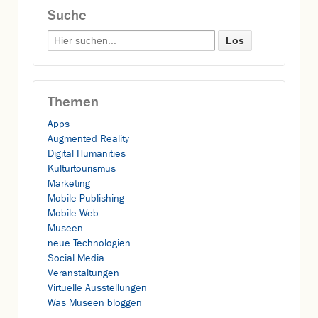
Suche
Search for:
Themen
Apps
Augmented Reality
Digital Humanities
Kulturtourismus
Marketing
Mobile Publishing
Mobile Web
Museen
neue Technologien
Social Media
Veranstaltungen
Virtuelle Ausstellungen
Was Museen bloggen