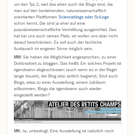
um den Typ 2, weil das eben auch die Blogs sind, die
man auf den bestehenden, naturwissenschaftlich
orientierten Plattformen
Scienceblogs oder SciLogs
schon kennt. Die sind ja eher auf eine
populärwissenschaftliche Vermittlung ausgerichtet. Das
hat bei uns auch seinen Platz, wir wollen uns aber nicht
darauf beschränken. Es soll auch der fachliche
Austausch im engeren Sinne möglich sein.
MM
: Sie haben die Möglichkeit angesprochen, zu einer
Doktorarbeit zu bloggen. Das heißt: Ein solches Projekt ist
irgendwann abgeschlossen (auch wenn es in der Regel
lange dauert), der Blog also zeitlich begrenzt. Sind auch
Blogs, etwa zu einer Ausstellung, einem Jubiläum
willkommen, Blogs die irgendwann auch wieder
eingestellt werden?
MK
: Ja, unbedingt. Eine Ausstellung ist natürlich noch