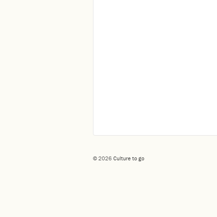
© 2026
Culture to go