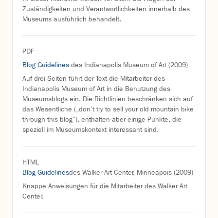
Zuständigkeiten und Verantwortlichkeiten innerhalb des
Museums ausführlich behandelt.
PDF
Blog Guidelines
des Indianapolis Museum of Art (2009)
Auf drei Seiten führt der Text die Mitarbeiter des
Indianapolis Museum of Art in die Benutzung des
Museumsblogs ein. Die Richtlinien beschränken sich auf
das Wesentliche („don’t try to sell your old mountain bike
through this blog“), enthalten aber einige Punkte, die
speziell im Museumskontext interessant sind.
HTML
Blog Guidelines
des Walker Art Center, Minneapois (2009)
Knappe Anweisungen für die Mitarbeiter des Walker Art
Center.