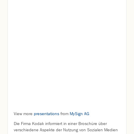
View more
presentations
from
MySign AG
Die Firma Kodak informiert in einer Broschüre über
verschiedene Aspekte der Nutzung von Sozialen Medien