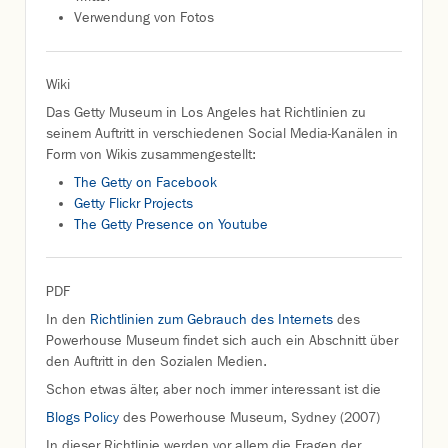
Verwendung von Fotos
Wiki
Das Getty Museum in Los Angeles hat Richtlinien zu
seinem Auftritt in verschiedenen Social Media-Kanälen in
Form von Wikis zusammengestellt:
The Getty on Facebook
Getty Flickr Projects
The Getty Presence on Youtube
PDF
In den
Richtlinien zum Gebrauch des Internets
des
Powerhouse Museum findet sich auch ein Abschnitt über
den Auftritt in den Sozialen Medien.
Schon etwas älter, aber noch immer interessant ist die
Blogs Policy
des Powerhouse Museum, Sydney (2007)
In dieser Richtlinie werden vor allem die Fragen der