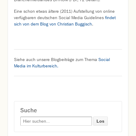
Eine schon etwas ältere (2011) Aufstellung von online
verfügbaren deutschen Social Media Guidelines
findet
sich von dem Blog von Christian Buggisch
.
Siehe auch unsere Blogbeiträge zum Thema
Social
Media im Kulturbereich.
Suche
Search for: