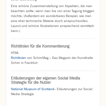
Eine schöne Zusammenstellung von Aspekten, die man
beachten sollte, wenn man live von einer Tagung bloggen
möchte. (Außerdem ein wunderbares Beispiel, wie man
eine eher technische Materie durch anspruchsvolles
Layout und schöne Illustrationen ansprechend vermitteln
kann.)
Richtlinien für die Kommentierung
HTML
Richtlinien
von SchirnMag – Das Magazin der Kunsthalle
Schirn in Frankfurt
Erläuterungen der eigenen Social Media
Strategie für die Nutzer
National Museum of Scotland
– Erläuterungen zur Social
Media Strategie