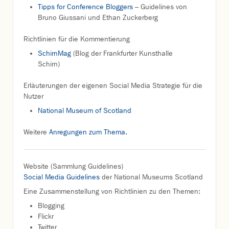
Tipps for Conference Bloggers
– Guidelines von
Bruno Giussani und Ethan Zuckerberg
Richtlinien für die Kommentierung
SchirnMag
(Blog der Frankfurter Kunsthalle
Schirn)
Erläuterungen der eigenen Social Media Strategie für die
Nutzer
National Museum of Scotland
Weitere
Anregungen zum Thema.
Website (Sammlung Guidelines)
Social Media Guidelines
der National Museums Scotland
Eine Zusammenstellung von Richtlinien zu den Themen:
Blogging
Flickr
Twitter