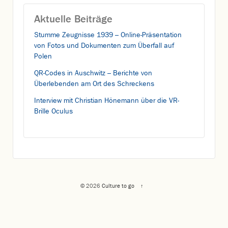
Aktuelle Beiträge
Stumme Zeugnisse 1939 – Online-Präsentation
von Fotos und Dokumenten zum Überfall auf
Polen
QR-Codes in Auschwitz – Berichte von
Überlebenden am Ort des Schreckens
Interview mit Christian Hönemann über die VR-
Brille Oculus
© 2026
Culture to go
↑