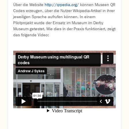
Über die Website
http://qrpedia.org/
können Museen QR
Codes erzeugen, über die Nutzer Wikipedia-Artikel in ihrer
jeweiligen Sprache aufrufen können. In einem
Pilotprojekt wurde der Einsatz im Museum im Derby
Museum getestet. Wie dies in der Praxis funktioniert, zeigt
das folgende Video: