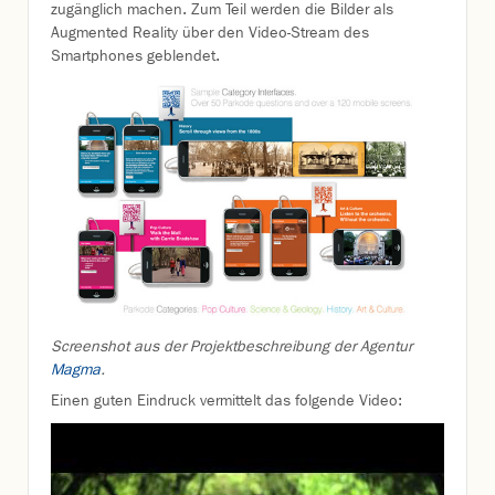
zugänglich machen. Zum Teil werden die Bilder als
Augmented Reality über den Video-Stream des
Smartphones geblendet.
Screenshot aus der Projektbeschreibung der Agentur
Magma
.
Einen guten Eindruck vermittelt das folgende Video: