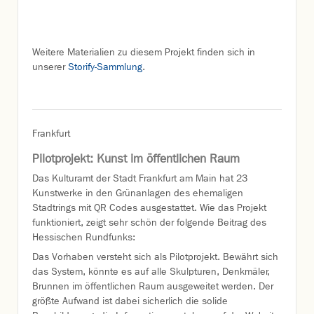
Weitere Materialien zu diesem Projekt finden sich in
unserer
Storify-Sammlung
.
Frankfurt
Pilotprojekt: Kunst im öffentlichen Raum
Das Kulturamt der Stadt Frankfurt am Main hat 23
Kunstwerke in den Grünanlagen des ehemaligen
Stadtrings mit QR Codes ausgestattet. Wie das Projekt
funktioniert, zeigt sehr schön der folgende Beitrag des
Hessischen Rundfunks:
Das Vorhaben versteht sich als Pilotprojekt. Bewährt sich
das System, könnte es auf alle Skulpturen, Denkmäler,
Brunnen im öffentlichen Raum ausgeweitet werden. Der
größte Aufwand ist dabei sicherlich die solide