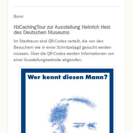
Bonn
HzCachingTour zur Ausstellung Heinrich Herz
des Deutschen Museums
Im Stadtraum sind QR-Codes verteilt, die von den
Besuchern wie in einer Schnitzeljagd gesucht werden
müssen. Über die QR-Codes werden Informationen von
einer Ausstellungswebsite abgerufen.