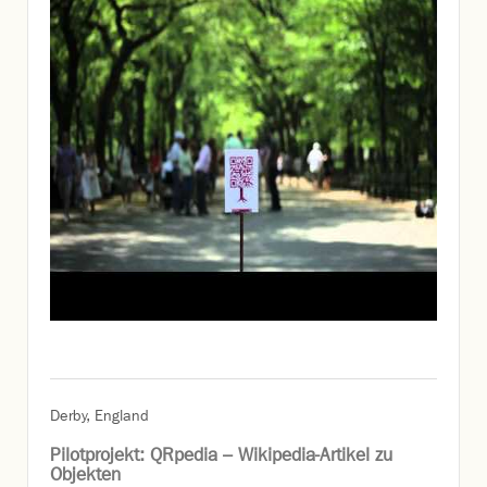
Derby, England
Pilotprojekt: QRpedia – Wikipedia-Artikel zu
Objekten