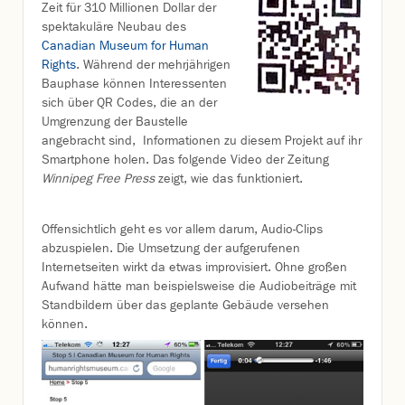
Zeit für 310 Millionen Dollar der
spektakuläre Neubau des
Canadian Museum for Human
Rights
. Während der mehrjährigen
Bauphase können Interessenten
sich über QR Codes, die an der
Umgrenzung der Baustelle
angebracht sind, Informationen zu diesem Projekt auf ihr
Smartphone holen. Das folgende Video der Zeitung
Winnipeg Free Press
zeigt, wie das funktioniert.
Offensichtlich geht es vor allem darum, Audio-Clips
abzuspielen. Die Umsetzung der aufgerufenen
Internetseiten wirkt da etwas improvisiert. Ohne großen
Aufwand hätte man beispielsweise die Audiobeiträge mit
Standbildern über das geplante Gebäude versehen
können.