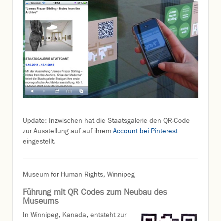
Update: Inzwischen hat die Staatsgalerie den QR-Code
zur Ausstellung auf auf ihrem
Account bei Pinterest
eingestellt.
Museum for Human Rights, Winnipeg
Führung mit QR Codes zum Neubau des
Museums
In Winnipeg, Kanada, entsteht zur