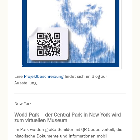
Eine
Projektbeschreibung
findet sich im Blog zur
Ausstellung.
New York
World Park – der Central Park in New York wird
zum virtuellen Museum
Im Park wurden große Schilder mit QR-Codes verteilt, die
historische Dokumente und Informationen mobil