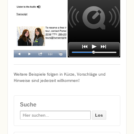
Weitere Beispiele folgen in Kürze, Vorschläge und
Hinweise sind jederzeit willkommen!
Suche
Search for: