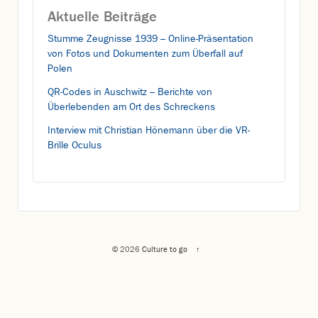
Aktuelle Beiträge
Stumme Zeugnisse 1939 – Online-Präsentation
von Fotos und Dokumenten zum Überfall auf
Polen
QR-Codes in Auschwitz – Berichte von
Überlebenden am Ort des Schreckens
Interview mit Christian Hönemann über die VR-
Brille Oculus
© 2026
Culture to go
↑