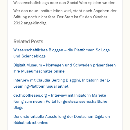
Wissenschaftsblogs oder das Social Web spielen werden.
Wer das neue Institut leiten wird, steht nach Angaben der
Stiftung noch nicht fest. Der Start ist für den Oktober
2012 angekündigt.
Related Posts
Wissenschaftliches Bloggen – die Plattformen SciLogs
und Scienceblogs
Digitalt Museum – Norwegen und Schweden präsentieren
ihre Museumsschätze online
Interview mit Claudia Bertling Biaggini, Initiatorin der E-
Learning-Plattform visual artnet
de.hypotheses.org – Interview mit Initiatorin Mareike
König zum neuen Portal für geisteswissenschaftliche
Blogs
Die erste virtuelle Ausstellung der Deutschen Digitalen
Bibliothek ist online