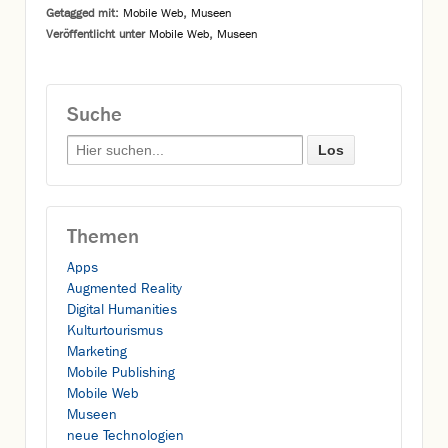
Getagged mit:
Mobile Web
,
Museen
Veröffentlicht unter
Mobile Web
,
Museen
Suche
Search for:
Themen
Apps
Augmented Reality
Digital Humanities
Kulturtourismus
Marketing
Mobile Publishing
Mobile Web
Museen
neue Technologien