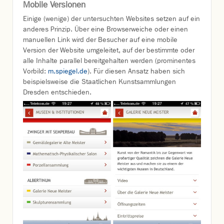
Mobile Versionen
Einige (wenige) der untersuchten Websites setzen auf ein
anderes Prinzip. Über eine Browserweiche oder einen
manuellen Link wird der Besucher auf eine mobile
Version der Website umgeleitet, auf der bestimmte oder
alle Inhalte parallel bereitgehalten werden (prominentes
Vorbild:
m.spiegel.de
). Für diesen Ansatz haben sich
beispielsweise die Staatlichen Kunstsammlungen
Dresden entschieden.