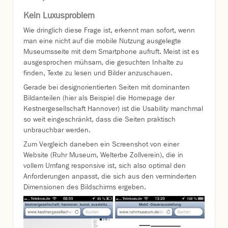
Kein Luxusproblem
Wie dringlich diese Frage ist, erkennt man sofort, wenn
man eine nicht auf die mobile Nutzung ausgelegte
Museumsseite mit dem Smartphone aufruft. Meist ist es
ausgesprochen mühsam, die gesuchten Inhalte zu
finden, Texte zu lesen und Bilder anzuschauen.
Gerade bei designorientierten Seiten mit dominanten
Bildanteilen (hier als Beispiel die Homepage der
Kestnergesellschaft Hannover) ist die Usability manchmal
so weit eingeschränkt, dass die Seiten praktisch
unbrauchbar werden.
Zum Vergleich daneben ein Screenshot von einer
Website (Ruhr Museum, Welterbe Zollverein), die in
vollem Umfang responsive ist, sich also optimal den
Anforderungen anpasst, die sich aus den verminderten
Dimensionen des Bildschirms ergeben.