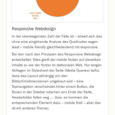
Responsive Webdesign
In der überwiegenden Zahl der Fälle ist – soweit sich das
ohne eine eingehende Analyse des Quellcodes sagen
lässt – mobile friendly gleichbedeutend mit responsive.
Bei den nach den Prinzipien des Responsive Webdesign
entwickelten Sites greift der mobile Nutzer auf dieselben
Inhalte zu wie der Nutzer im stationären Web. Nur sorgen
Abfragen im Stylesheet der Seite (Media Queries) dafür,
dass das Layout abhängig von den
Bildschirmdimensionen umgebaut wird – eine
Topnavigation verschwindet hinter einem Button, die
Boxen in der Sidebar rutschen ans Ende der Seite,
Headerbilder fallen weg … (bzw. es kommen die
entsprechenden Element dazu – mobile first! – aber das
ist ein anderes Thema).