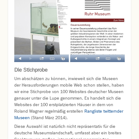
Die Stichprobe
Um abschätzen zu können, inwieweit sich die Museen
der Herausforderungen mobile Web schon stellen, haben
wir eine Stichprobe von 100 Websites deutscher Museen
genauer unter die Lupe genommen. Es handelt sich die
Websites der 100 erstplatzierten Häuser in dem von
Roland Wagner regelmäßig erstellen
Rangliste twitternder
Museen
(Stand März 2014).
Diese Auswahl ist natürlich nicht repräsentativ für die
deutsche Museumslandschaft, umfasst aber ein breites