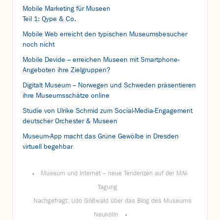
Mobile Marketing für Museen
Teil 1: Qype & Co.
Mobile Web erreicht den typischen Museumsbesucher
noch nicht
Mobile Devide – erreichen Museen mit Smartphone-
Angeboten ihre Zielgruppen?
Digitalt Museum – Norwegen und Schweden präsentieren
ihre Museumsschätze online
Studie von Ulrike Schmid zum Social-Media-Engagement
deutscher Orchester & Museen
Museum-App macht das Grüne Gewölbe in Dresden
virtuell begehbar
‹
Museum und Internet – neue Tendenzen auf der MAI-
Tagung
Nachgefragt: Udo Gößwald über das Blog des Museums
Neukölln
›