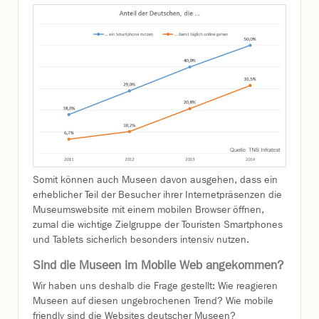
Somit können auch Museen davon ausgehen, dass ein
erheblicher Teil der Besucher ihrer Internetpräsenzen die
Museumswebsite mit einem mobilen Browser öffnen,
zumal die wichtige Zielgruppe der Touristen Smartphones
und Tablets sicherlich besonders intensiv nutzen.
Sind die Museen im Mobile Web angekommen?
Wir haben uns deshalb die Frage gestellt: Wie reagieren
Museen auf diesen ungebrochenen Trend? Wie mobile
friendly sind die Websites deutscher Museen?