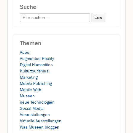
Suche
Search for:
Themen
Apps
Augmented Reality
Digital Humanities
Kulturtourismus
Marketing
Mobile Publishing
Mobile Web
Museen
neue Technologien
Social Media
Veranstaltungen
Virtuelle Ausstellungen
Was Museen bloggen