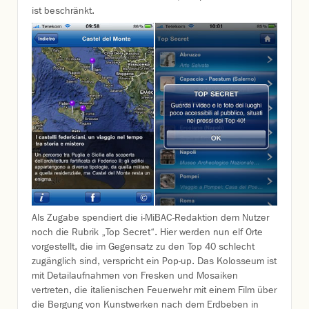
ist beschränkt.
Als Zugabe spendiert die i-MiBAC-Redaktion dem Nutzer
noch die Rubrik „Top Secret“. Hier werden nun elf Orte
vorgestellt, die im Gegensatz zu den Top 40 schlecht
zugänglich sind, verspricht ein Pop-up. Das Kolosseum ist
mit Detailaufnahmen von Fresken und Mosaiken
vertreten, die italienischen Feuerwehr mit einem Film über
die Bergung von Kunstwerken nach dem Erdbeben in