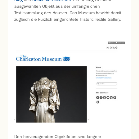
ausgewählten Objekt aus der umfangreichen
Textilsammlung des Hauses. Das Museum bewirbt damit
zugleich die kürzlich eingerichtete Historic Textile Gallery.
Den hervorragenden Objektfotos sind längere