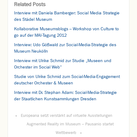
Related Posts
Interview mit Daniela Bamberger: Social Media Strategie
des Städel Museum
Kollaborative Museumsblogs – Workshop von Culture to
go auf der MAI-Tagung 2012
Interview: Udo Gößwald zur Social-Media-Strategie des
Museum Neukölln
Interview mit Ulrike Schmid zur Studie „Museen und
Orchester im Social Web“
Studie von Ulrike Schmid zum Social-Media-Engagement
deutscher Orchester & Museen
Interview mit Dr. Stephan Adam: Social-Media-Strategie
der Staatlichen Kunstsammlungen Dresden
‹
Europeana setzt verstärkt auf virtuelle Ausstellungen
Augmented Reality im Museum – Pausanio startet
Wettbewerb
›