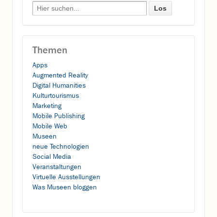
Search for:
Themen
Apps
Augmented Reality
Digital Humanities
Kulturtourismus
Marketing
Mobile Publishing
Mobile Web
Museen
neue Technologien
Social Media
Veranstaltungen
Virtuelle Ausstellungen
Was Museen bloggen