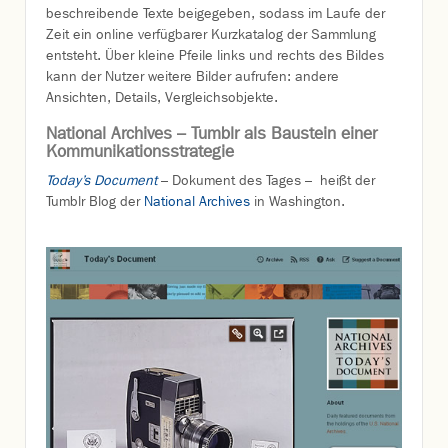
beschreibende Texte beigegeben, sodass im Laufe der
Zeit ein online verfügbarer Kurzkatalog der Sammlung
entsteht. Über kleine Pfeile links und rechts des Bildes
kann der Nutzer weitere Bilder aufrufen: andere
Ansichten, Details, Vergleichsobjekte.
National Archives – Tumblr als Baustein einer
Kommunikationsstrategie
Today’s Document
– Dokument des Tages – heißt der
Tumblr Blog der
National Archives
in Washington.