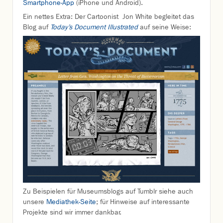
Smartphone-App
(iPhone und Android).
Ein nettes Extra: Der Cartoonist Jon White begleitet das
Blog auf
Today’s Document Illustrated
auf seine Weise:
Zu Beispielen für Museumsblogs auf Tumblr siehe auch
unsere
Mediathek-Seite
; für Hinweise auf interessante
Projekte sind wir immer dankbar.